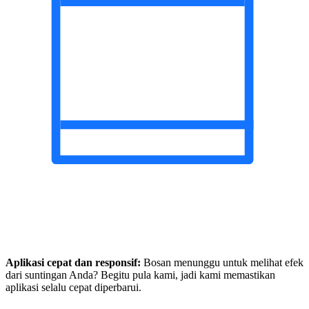
Aplikasi cepat dan responsif:
Bosan menunggu untuk melihat efek
dari suntingan Anda? Begitu pula kami, jadi kami memastikan
aplikasi selalu cepat diperbarui.