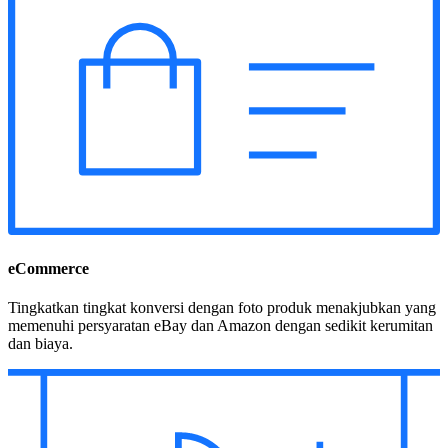
eCommerce
Tingkatkan tingkat konversi dengan foto produk menakjubkan yang
memenuhi persyaratan eBay dan Amazon dengan sedikit kerumitan
dan biaya.