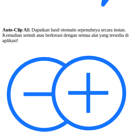
Auto-Clip AI:
Dapatkan hasil otomatis sepenuhnya secara instan.
Kemudian sentuh atau berkreasi dengan semua alat yang tersedia di
aplikasi!