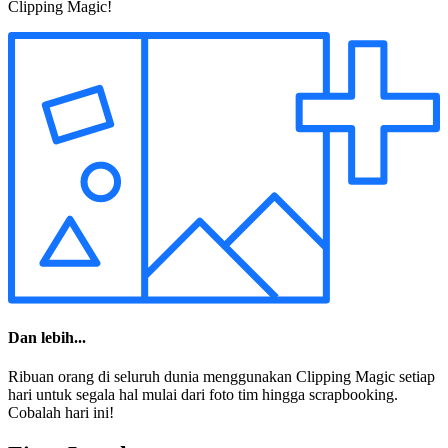
Clipping Magic!
Dan lebih...
Ribuan orang di seluruh dunia menggunakan Clipping Magic setiap
hari untuk segala hal mulai dari foto tim hingga scrapbooking.
Cobalah hari ini!