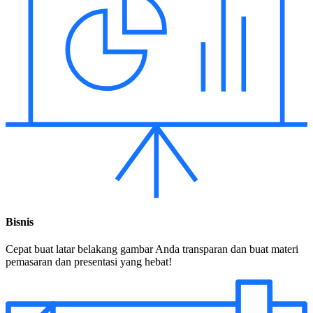
Bisnis
Cepat buat latar belakang gambar Anda transparan dan buat materi
pemasaran dan presentasi yang hebat!