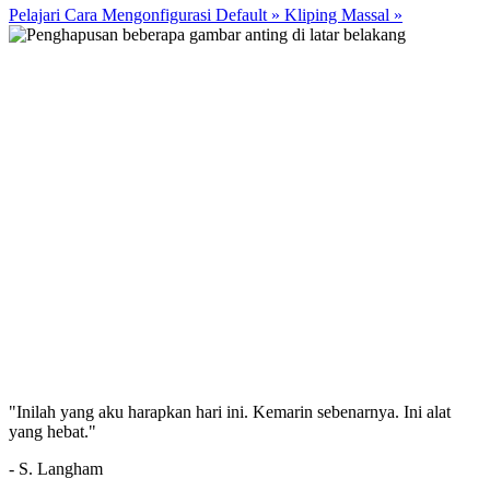
Pelajari Cara Mengonfigurasi Default
»
Kliping Massal
»
"Inilah yang aku harapkan hari ini. Kemarin sebenarnya. Ini alat
yang hebat."
- S. Langham