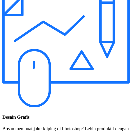
Desain Grafis
Bosan membuat jalur kliping di Photoshop? Lebih produktif dengan