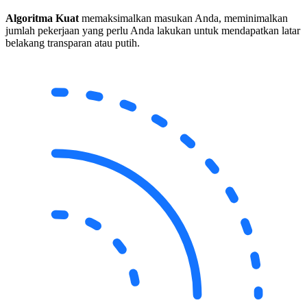
Algoritma Kuat
memaksimalkan masukan Anda, meminimalkan
jumlah pekerjaan yang perlu Anda lakukan untuk mendapatkan latar
belakang transparan atau putih.