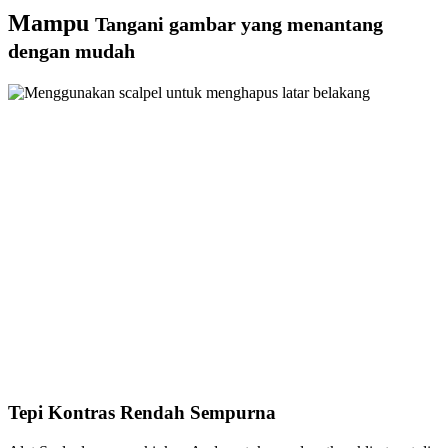
Mampu
Tangani gambar yang menantang
dengan mudah
Tepi Kontras Rendah Sempurna