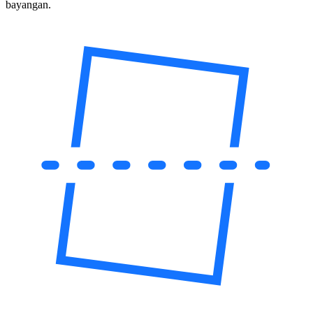
bayangan.