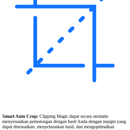
Smart Auto Crop:
Clipping Magic dapat secara otomatis
menyesuaikan pemotongan dengan hasil Anda dengan margin yang
dapat disesuaikan, menyelaraskan hasil, dan mengoptimalkan