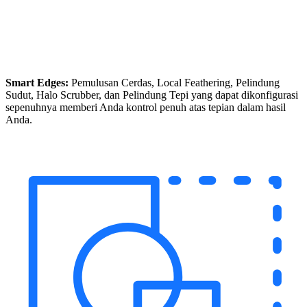
Smart Edges:
Pemulusan Cerdas, Local Feathering, Pelindung
Sudut, Halo Scrubber, dan Pelindung Tepi yang dapat dikonfigurasi
sepenuhnya memberi Anda kontrol penuh atas tepian dalam hasil
Anda.