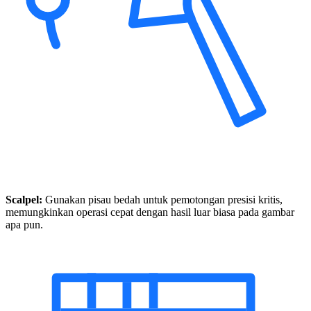
Scalpel:
Gunakan pisau bedah untuk pemotongan presisi kritis,
memungkinkan operasi cepat dengan hasil luar biasa pada gambar
apa pun.