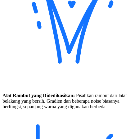
Alat Rambut yang Didedikasikan:
Pisahkan rambut dari latar
belakang yang bersih. Gradien dan beberapa noise biasanya
berfungsi, sepanjang warna yang digunakan berbeda.