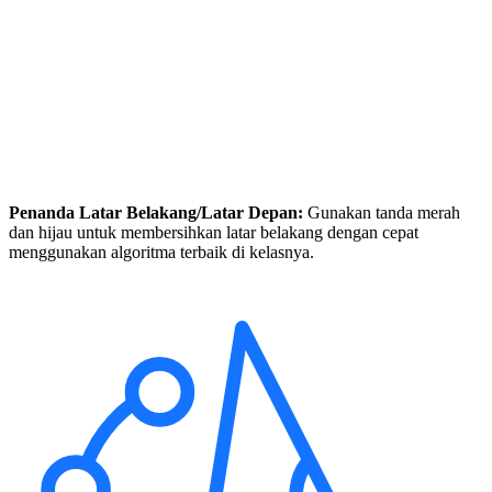
Penanda Latar Belakang/Latar Depan:
Gunakan tanda merah
dan hijau untuk membersihkan latar belakang dengan cepat
menggunakan algoritma terbaik di kelasnya.