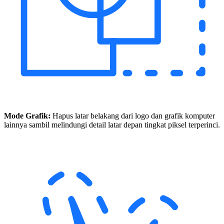
Mode Grafik:
Hapus latar belakang dari logo dan grafik komputer
lainnya sambil melindungi detail latar depan tingkat piksel terperinci.