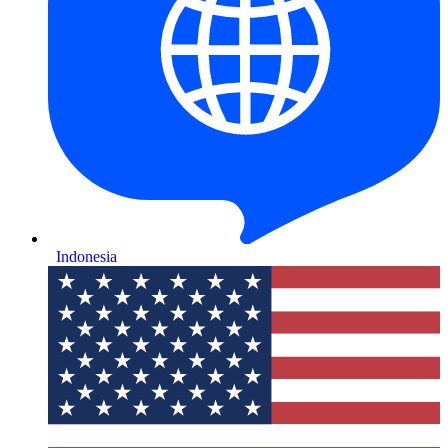
Indonesia