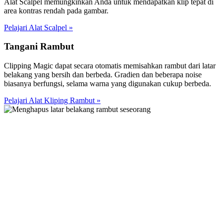
Alat Scalpel memungkinkan Anda untuk mendapatkan klip tepat di
area kontras rendah pada gambar.
Pelajari Alat Scalpel
»
Tangani Rambut
Clipping Magic dapat secara otomatis memisahkan rambut dari latar
belakang yang bersih dan berbeda. Gradien dan beberapa noise
biasanya berfungsi, selama warna yang digunakan cukup berbeda.
Pelajari Alat Kliping Rambut
»