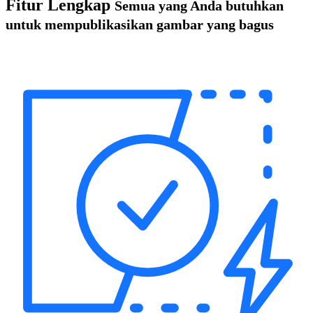
Fitur Lengkap
Semua yang Anda butuhkan
untuk mempublikasikan gambar yang bagus