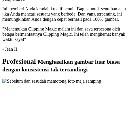
Ini memberi Anda kendali kreatif penuh. Bagus untuk sentuhan atau
jika Anda mencari sesuatu yang berbeda. Dan yang terpenting, ini
memungkinkan Anda dengan cepat berhasil pada 100% gambar.
"Menemukan Clipping Magic malam ini dan saya terpesona oleh
betapa bermanfaatnya Clipping Magic. Ini telah menghemat banyak
waktu saya!"
- Jean H
Profesional
Menghasilkan gambar luar biasa
dengan konsistensi tak tertandingi