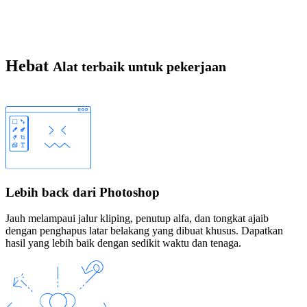
Hebat
Alat terbaik untuk pekerjaan
Lebih back dari Photoshop
Jauh melampaui jalur kliping, penutup alfa, dan tongkat ajaib
dengan penghapus latar belakang yang dibuat khusus. Dapatkan
hasil yang lebih baik dengan sedikit waktu dan tenaga.