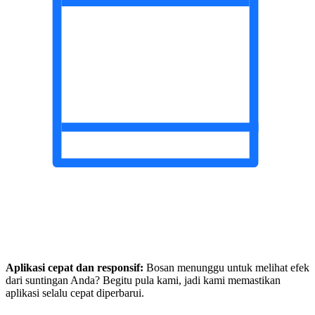
Aplikasi cepat dan responsif:
Bosan menunggu untuk melihat efek
dari suntingan Anda? Begitu pula kami, jadi kami memastikan
aplikasi selalu cepat diperbarui.