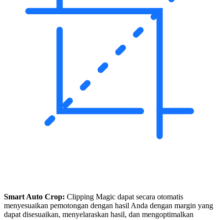
Smart Auto Crop:
Clipping Magic dapat secara otomatis
menyesuaikan pemotongan dengan hasil Anda dengan margin yang
dapat disesuaikan, menyelaraskan hasil, dan mengoptimalkan