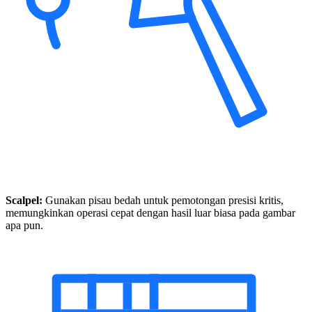
Scalpel:
Gunakan pisau bedah untuk pemotongan presisi kritis,
memungkinkan operasi cepat dengan hasil luar biasa pada gambar
apa pun.