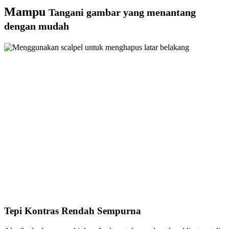
Mampu
Tangani gambar yang menantang
dengan mudah
Tepi Kontras Rendah Sempurna