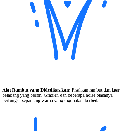
Alat Rambut yang Didedikasikan:
Pisahkan rambut dari latar
belakang yang bersih. Gradien dan beberapa noise biasanya
berfungsi, sepanjang warna yang digunakan berbeda.