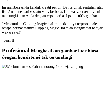
Ini memberi Anda kendali kreatif penuh. Bagus untuk sentuhan atau
jika Anda mencari sesuatu yang berbeda. Dan yang terpenting, ini
memungkinkan Anda dengan cepat berhasil pada 100% gambar.
"Menemukan Clipping Magic malam ini dan saya terpesona oleh
betapa bermanfaatnya Clipping Magic. Ini telah menghemat banyak
waktu saya!"
- Jean H
Profesional
Menghasilkan gambar luar biasa
dengan konsistensi tak tertandingi