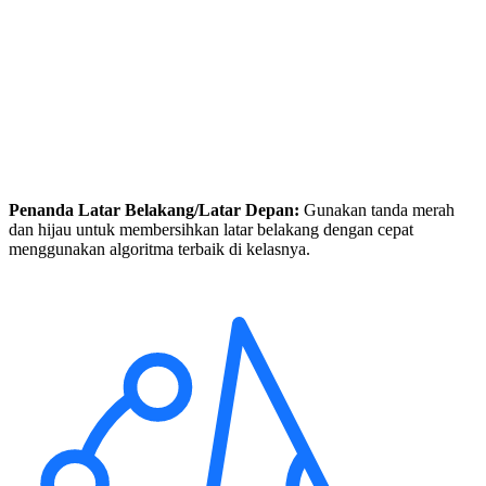
Penanda Latar Belakang/Latar Depan:
Gunakan tanda merah
dan hijau untuk membersihkan latar belakang dengan cepat
menggunakan algoritma terbaik di kelasnya.