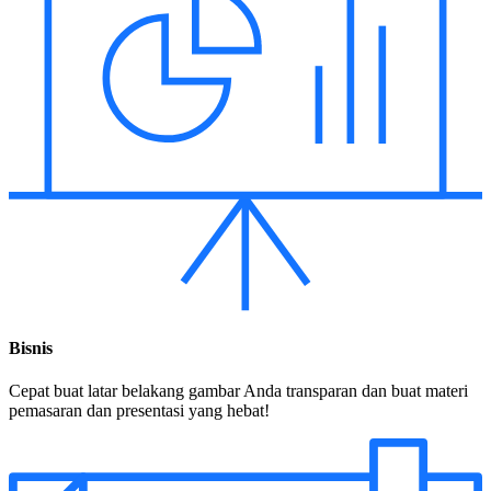
Bisnis
Cepat buat latar belakang gambar Anda transparan dan buat materi
pemasaran dan presentasi yang hebat!