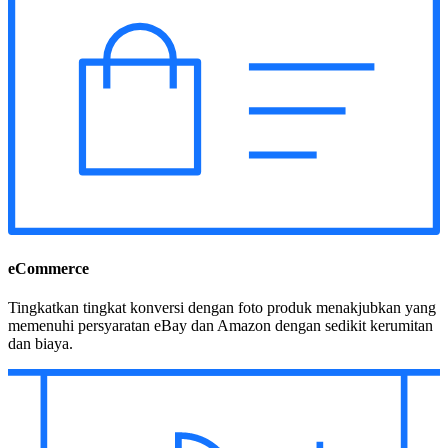
eCommerce
Tingkatkan tingkat konversi dengan foto produk menakjubkan yang
memenuhi persyaratan eBay dan Amazon dengan sedikit kerumitan
dan biaya.