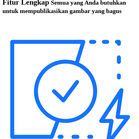
Fitur Lengkap
Semua yang Anda butuhkan
untuk mempublikasikan gambar yang bagus