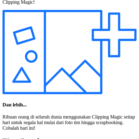
Clipping Magic!
Dan lebih...
Ribuan orang di seluruh dunia menggunakan Clipping Magic setiap
hari untuk segala hal mulai dari foto tim hingga scrapbooking.
Cobalah hari ini!