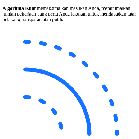
Algoritma Kuat
memaksimalkan masukan Anda, meminimalkan
jumlah pekerjaan yang perlu Anda lakukan untuk mendapatkan latar
belakang transparan atau putih.