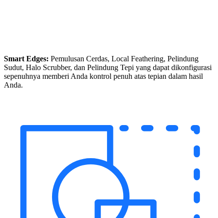
Smart Edges:
Pemulusan Cerdas, Local Feathering, Pelindung
Sudut, Halo Scrubber, dan Pelindung Tepi yang dapat dikonfigurasi
sepenuhnya memberi Anda kontrol penuh atas tepian dalam hasil
Anda.