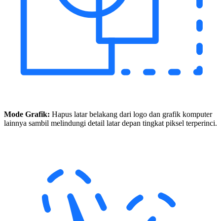
Mode Grafik:
Hapus latar belakang dari logo dan grafik komputer
lainnya sambil melindungi detail latar depan tingkat piksel terperinci.