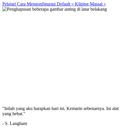
Pelajari Cara Mengonfigurasi Default
»
Kliping Massal
»
"Inilah yang aku harapkan hari ini. Kemarin sebenarnya. Ini alat
yang hebat."
- S. Langham