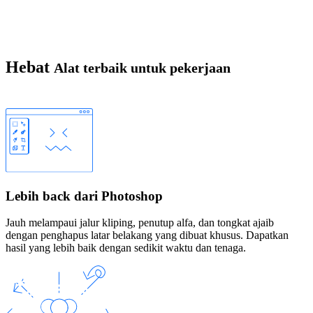
Hebat
Alat terbaik untuk pekerjaan
Lebih back dari Photoshop
Jauh melampaui jalur kliping, penutup alfa, dan tongkat ajaib
dengan penghapus latar belakang yang dibuat khusus. Dapatkan
hasil yang lebih baik dengan sedikit waktu dan tenaga.