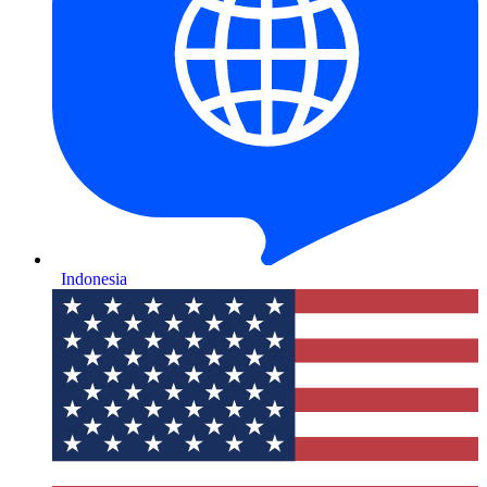
Indonesia