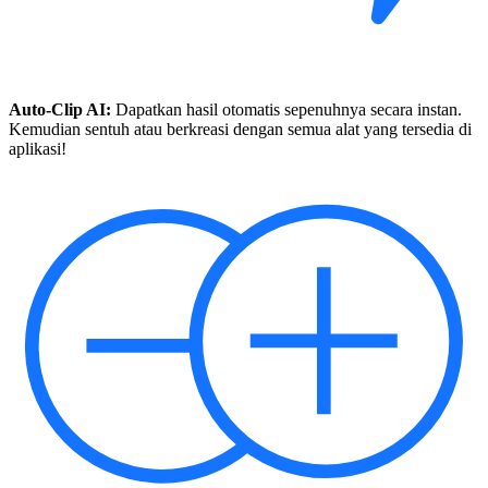
Auto-Clip AI:
Dapatkan hasil otomatis sepenuhnya secara instan.
Kemudian sentuh atau berkreasi dengan semua alat yang tersedia di
aplikasi!