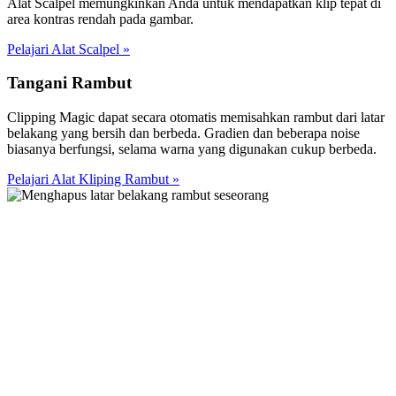
Alat Scalpel memungkinkan Anda untuk mendapatkan klip tepat di
area kontras rendah pada gambar.
Pelajari Alat Scalpel
»
Tangani Rambut
Clipping Magic dapat secara otomatis memisahkan rambut dari latar
belakang yang bersih dan berbeda. Gradien dan beberapa noise
biasanya berfungsi, selama warna yang digunakan cukup berbeda.
Pelajari Alat Kliping Rambut
»