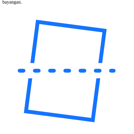
bayangan.