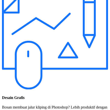
Desain Grafis
Bosan membuat jalur kliping di Photoshop? Lebih produktif dengan