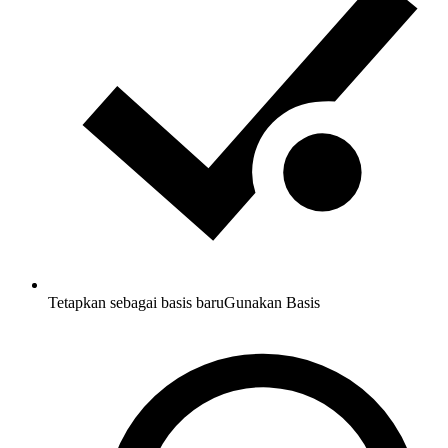
Tetapkan sebagai basis baru
Gunakan Basis