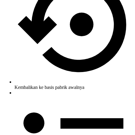
Kembalikan ke basis pabrik awalnya