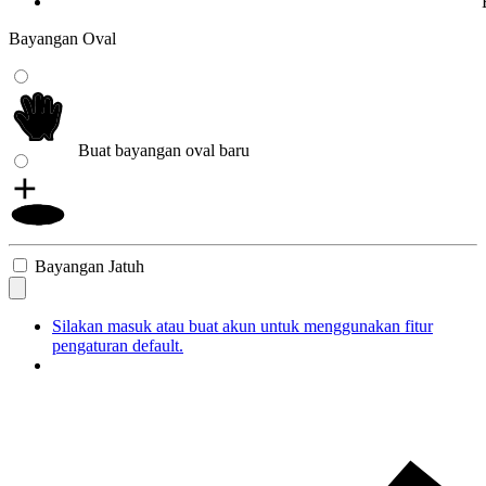
Bayangan Oval
Buat bayangan oval baru
Bayangan Jatuh
Silakan masuk atau buat akun untuk menggunakan fitur
pengaturan default.