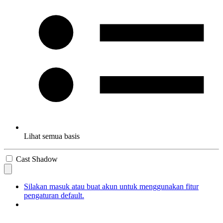
Lihat semua basis
Cast Shadow
Silakan masuk atau buat akun untuk menggunakan fitur
pengaturan default.