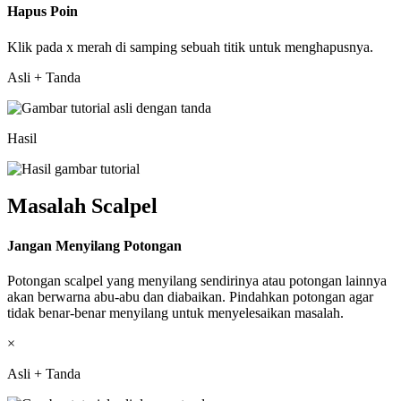
Hapus Poin
Klik pada x merah di samping sebuah titik untuk menghapusnya.
Asli + Tanda
Hasil
Masalah Scalpel
Jangan Menyilang Potongan
Potongan scalpel yang menyilang sendirinya atau potongan lainnya
akan berwarna abu-abu dan diabaikan. Pindahkan potongan agar
tidak benar-benar menyilang untuk menyelesaikan masalah.
×
Asli + Tanda