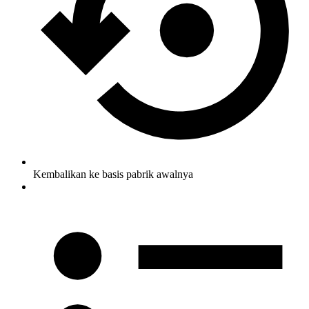
Kembalikan ke basis pabrik awalnya