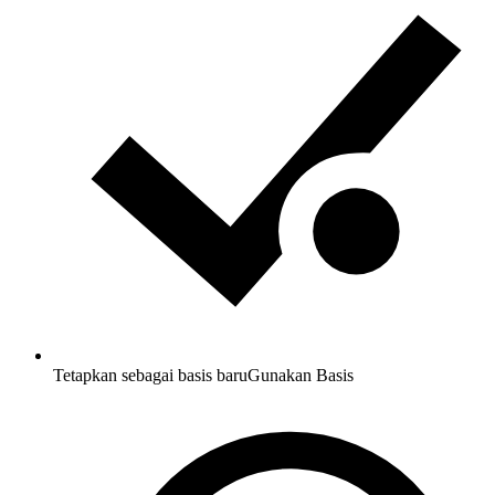
Tetapkan sebagai basis baru
Gunakan Basis