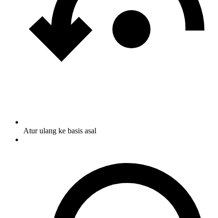
Atur ulang ke basis asal