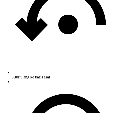
Atur ulang ke basis asal