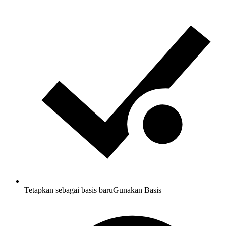
Tetapkan sebagai basis baru
Gunakan Basis