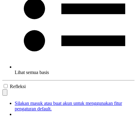
Lihat semua basis
Refleksi
Silakan masuk atau buat akun untuk menggunakan fitur
pengaturan default.