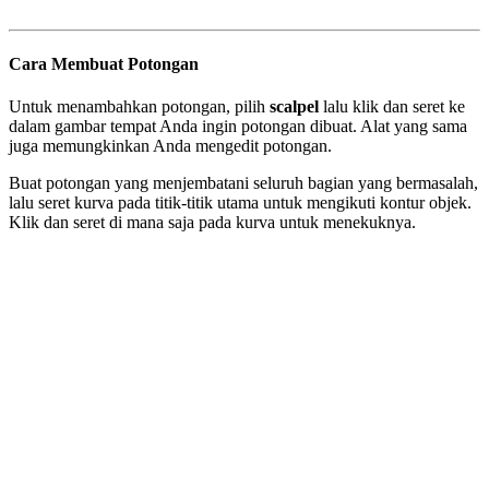
Cara Membuat Potongan
Untuk menambahkan potongan, pilih
scalpel
lalu klik dan seret ke
dalam gambar tempat Anda ingin potongan dibuat. Alat yang sama
juga memungkinkan Anda mengedit potongan.
Buat potongan yang menjembatani seluruh bagian yang bermasalah,
lalu seret kurva pada titik-titik utama untuk mengikuti kontur objek.
Klik dan seret di mana saja pada kurva untuk menekuknya.