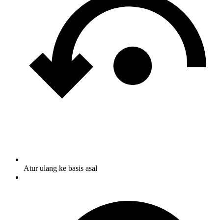
Atur ulang ke basis asal