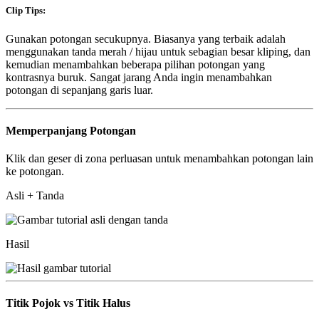
Clip Tips:
Gunakan potongan secukupnya. Biasanya yang terbaik adalah
menggunakan tanda merah / hijau untuk sebagian besar kliping, dan
kemudian menambahkan beberapa pilihan potongan yang
kontrasnya buruk. Sangat jarang Anda ingin menambahkan
potongan di sepanjang garis luar.
Memperpanjang Potongan
Klik dan geser di zona perluasan untuk menambahkan potongan lain
ke potongan.
Asli + Tanda
Hasil
Titik Pojok vs Titik Halus