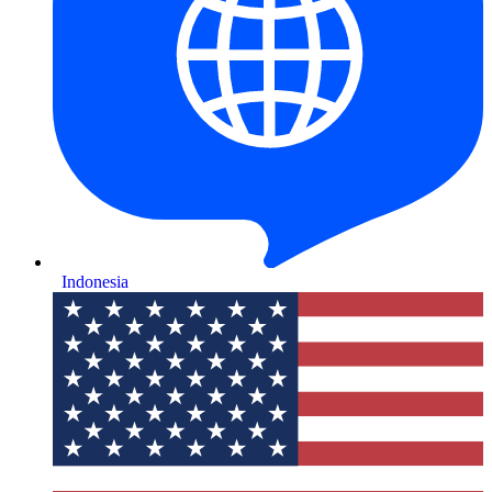
Indonesia