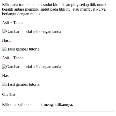
Klik pada tombol halus / sudut biru di samping setiap titik untuk
beralih antara memiliki sudut pada titik itu, atau membuat kurva
berlanjut dengan mulus.
Asli + Tanda
Hasil
Asli + Tanda
Hasil
Clip Tips:
Klik dua kali node untuk mengaktifkannya.