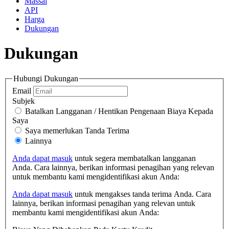
Massal
API
Harga
Dukungan
Dukungan
Hubungi Dukungan
Email
Subjek
Batalkan Langganan / Hentikan Pengenaan Biaya Kepada
Saya
Saya memerlukan Tanda Terima
Lainnya
Anda dapat masuk
untuk segera membatalkan langganan
Anda. Cara lainnya, berikan informasi penagihan yang relevan
untuk membantu kami mengidentifikasi akun Anda:
Anda dapat masuk
untuk mengakses tanda terima Anda. Cara
lainnya, berikan informasi penagihan yang relevan untuk
membantu kami mengidentifikasi akun Anda: