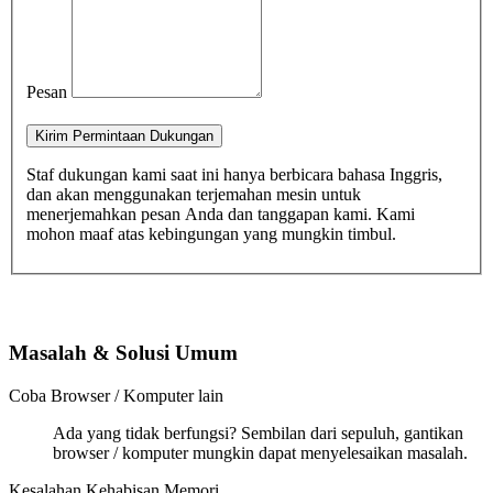
Pesan
Kirim Permintaan Dukungan
Staf dukungan kami saat ini hanya berbicara bahasa Inggris,
dan akan menggunakan terjemahan mesin untuk
menerjemahkan pesan Anda dan tanggapan kami. Kami
mohon maaf atas kebingungan yang mungkin timbul.
Masalah & Solusi Umum
Coba Browser / Komputer lain
Ada yang tidak berfungsi? Sembilan dari sepuluh, gantikan
browser / komputer mungkin dapat menyelesaikan masalah.
Kesalahan Kehabisan Memori