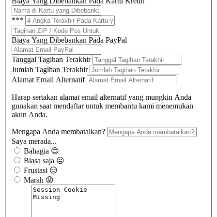
Biaya Yang Dibebankan Pada Kartu Kredit
***
Biaya Yang Dibebankan Pada PayPal
Tanggal Tagihan Terakhir
Jumlah Tagihan Terakhir
Alamat Email Alternatif
Harap sertakan alamat email alternatif yang mungkin Anda
gunakan saat mendaftar untuk membantu kami menemukan
akun Anda.
Mengapa Anda membatalkan?
Saya merada...
Bahagia 😊
Biasa saja 😐
Frustasi 😑
Marah 😡