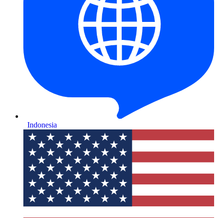
Indonesia