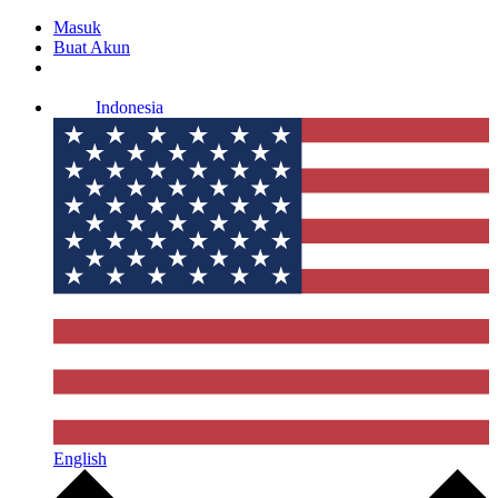
Masuk
Buat Akun
Indonesia
English