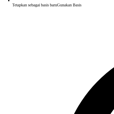
Tetapkan sebagai basis baru
Gunakan Basis