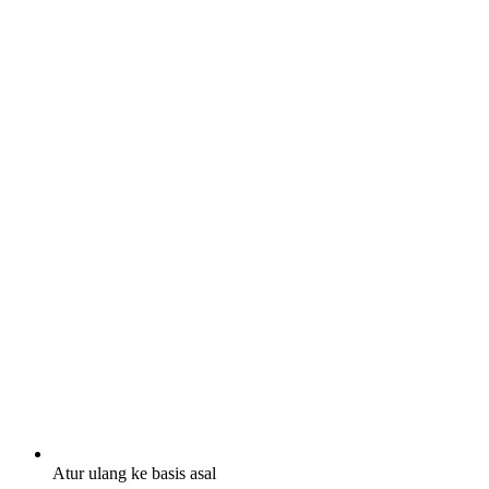
Atur ulang ke basis asal