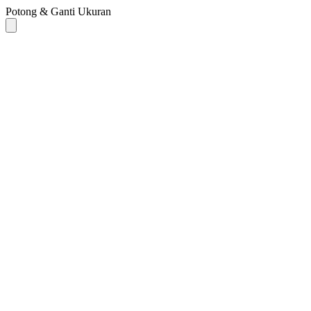
Potong & Ganti Ukuran